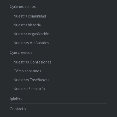
Quiénes somos
Nuestra comunidad
Nuestra historia
Nuestra organización
Nuestras Actividades
Qué creemos
Nuestras Confesiones
Cómo adoramos
Nuestras Enseñanzas
Nuestro Seminario
IgleRed
Contacto