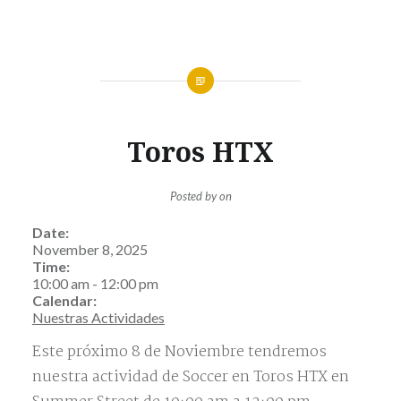
Toros HTX
Posted by
on
Date:
November 8, 2025
Time:
10:00 am
-
12:00 pm
Calendar:
Nuestras Actividades
Este próximo 8 de Noviembre tendremos
nuestra actividad de Soccer en Toros HTX en