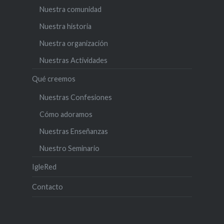
Nuestra comunidad
Nuestra historia
Nuestra organización
Nuestras Actividades
Qué creemos
Nuestras Confesiones
Cómo adoramos
Nuestras Enseñanzas
Nuestro Seminario
IgleRed
Contacto