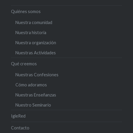
Quiénes somos
Nuestra comunidad
Nuestra historia
Nuestra organización
Nuestras Actividades
Qué creemos
Nuestras Confesiones
Cómo adoramos
Nuestras Enseñanzas
Nuestro Seminario
IgleRed
Contacto