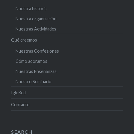
Nuestra historia
Nuestra organización
Nuestras Actividades
Qué creemos
Nuestras Confesiones
Cómo adoramos
Nuestras Enseñanzas
Nuestro Seminario
IgleRed
Contacto
SEARCH